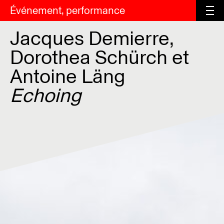
Événement, performance
Jacques Demierre,
Dorothea Schürch et
Antoine Läng
Echoing