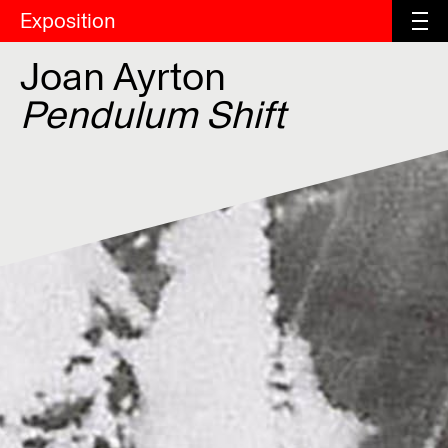
Exposition
Joan Ayrton
Pendulum Shift