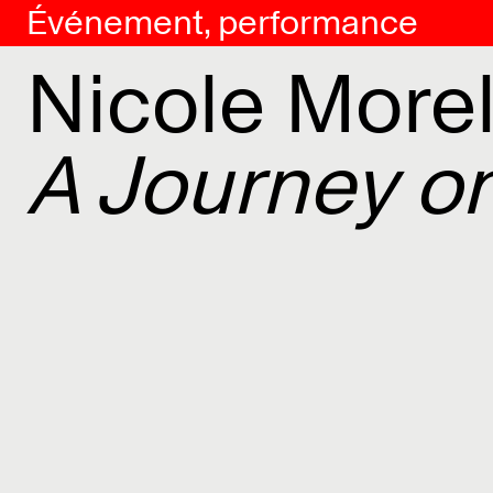
Événement, performance
Nicole Morel
A Journey o